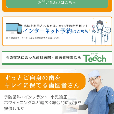
お問い合わせはこちら