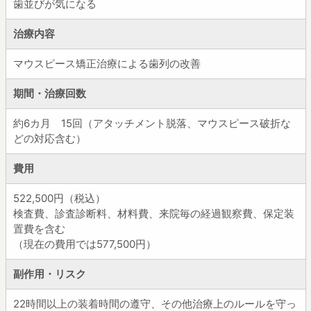
歯並びが気になる
治療内容
マウスピース矯正治療による歯列の改善
期間・治療回数
約6カ月 15回（アタッチメント脱落、マウスピース破折な
どの対応含む）
費用
522,500円（税込）
検査費、診査診断料、材料費、来院毎の経過観察費、保定装
置費を含む
（現在の費用では577,500円）
副作用・リスク
22時間以上の装着時間の遵守、その他治療上のルールを守っ