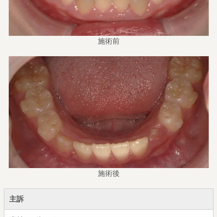
施術前
施術後
主訴