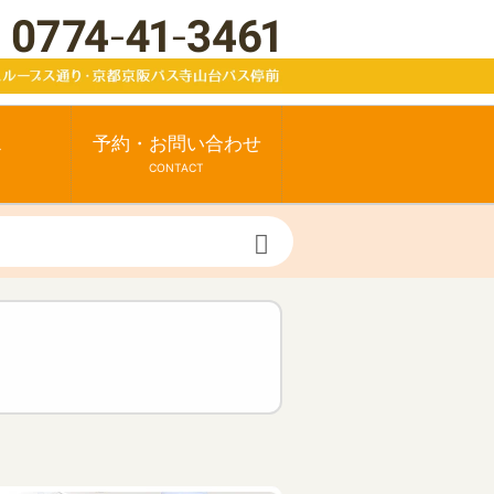
ス
予約・お問い合わせ
CONTACT