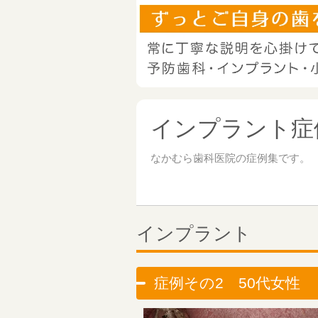
インプラント症例
なかむら歯科医院の症例集です。
インプラント
症例その2 50代女性