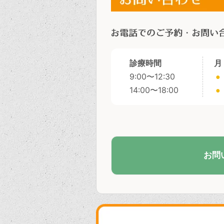
診療時間
月
9:00〜12:30
●
14:00〜18:00
●
お問