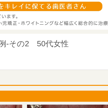
-その2 50代女性