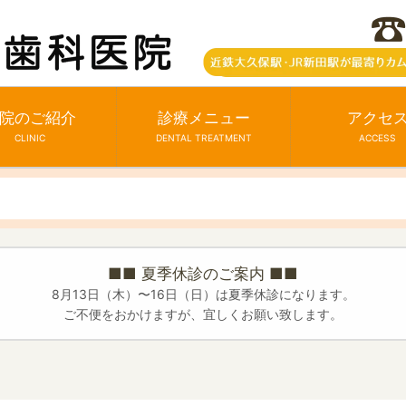
院のご紹介
診療メニュー
アクセ
CLINIC
DENTAL TREATMENT
ACCESS
■■ 夏季休診のご案内 ■■
8月13日（木）〜16日（日）は夏季休診になります。
ご不便をおかけますが、宜しくお願い致します。