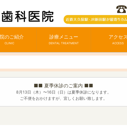
院のご紹介
診療メニュー
アクセ
CLINIC
DENTAL TREATMENT
ACCESS
■■ 夏季休診のご案内 ■■
8月13日（木）〜16日（日）は夏季休診になります。
ご不便をおかけますが、宜しくお願い致します。