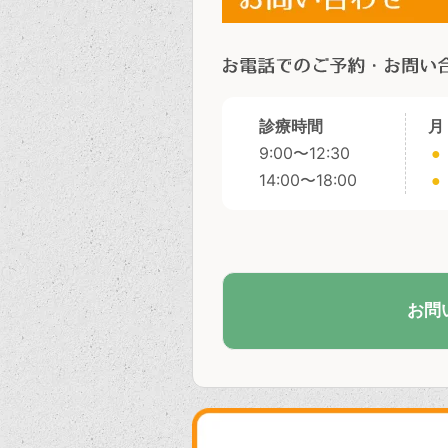
診療時間
月
9:00〜12:30
●
14:00〜18:00
●
お問