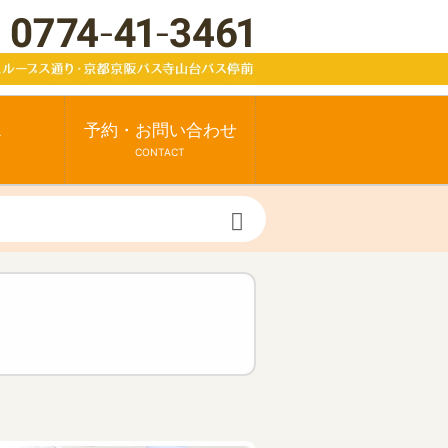
ス
予約・お問い合わせ
CONTACT