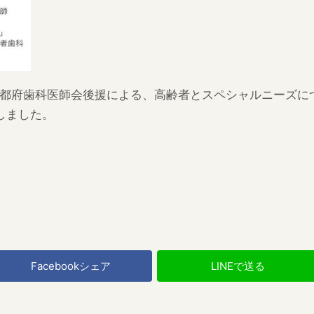
都府歯科医師会後援による、高齢者とスペシャルニーズに
しました。
Facebookシェア
LINEで送る