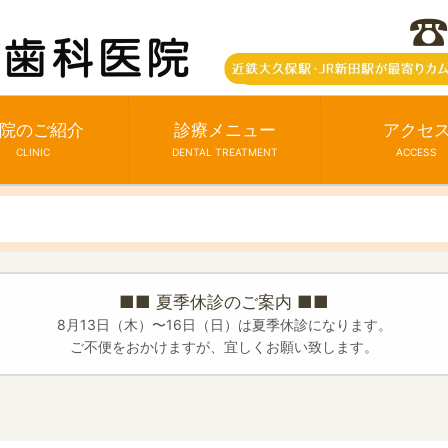
院のご紹介
診療メニュー
アクセ
CLINIC
DENTAL TREATMENT
ACCESS
■■ 夏季休診のご案内 ■■
8月13日（木）〜16日（日）は夏季休診になります。
ご不便をおかけますが、宜しくお願い致します。