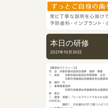
本日の研修
2021年10月30日