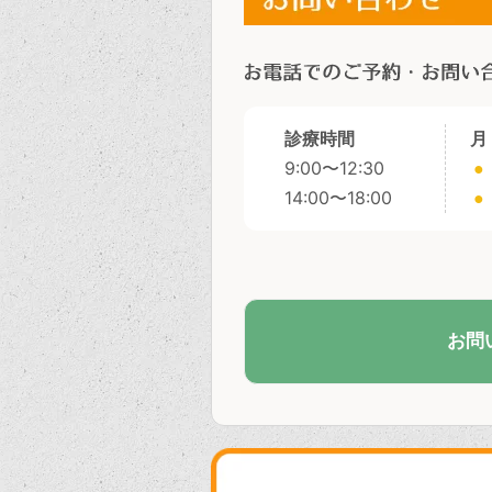
診療時間
月
9:00〜12:30
●
14:00〜18:00
●
お問