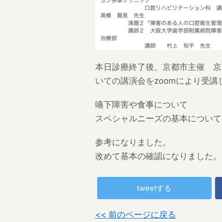
本日診療終了後、京都市主催 京
いての講演会をzoomにより受講
嚥下障害や食事について
スペシャルニーズの基本について
参考になりました。
改めて基本の確認になりました。
tweetする
<< 前のページに戻る