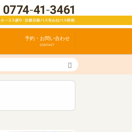
ス
予約・お問い合わせ
CONTACT